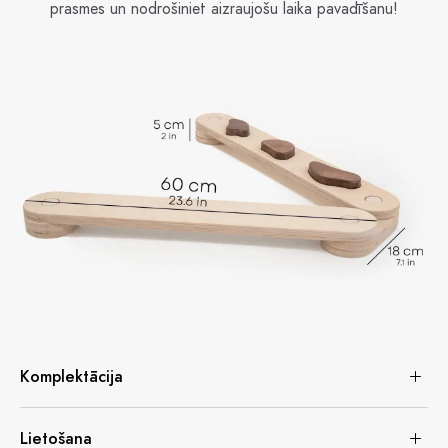
prasmes un nodrošiniet aizraujošu laika pavadīšanu!
Komplektācija
Lietošana