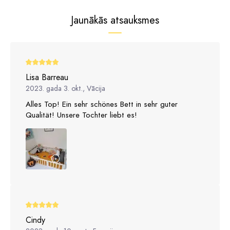
Jaunākās atsauksmes
Lisa Barreau
2023. gada 3. okt., Vācija
Alles Top! Ein sehr schönes Bett in sehr guter
Qualität! Unsere Tochter liebt es!
Cindy