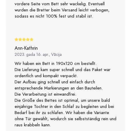
vordere Seite vom Bett sehr wackelig. Eventuell
wurden die Bretter beim Versand leicht verbogen,
sodass es nicht 100% fest und stabil ist.
Ann-Kathrin
2023. gada 16. apr., Vācija
Wir haben ein Bett in 190x120 cm bestellt.
Die Lieferung kam super schnell und das Paket war
ordentlich und kompakt verpackt.
Der Aufbau ging schnell und einfach durch
entsprechende Markierungen an den Bauteilen.
Die Verarbeitung ist einwandfrei.
Die Größe des Bettes ist optimal, um unsere bald
einjährige Tochter in den Schlaf zu begleiten und bei
Bedarf bei ihr zu schlafen. Wir haben die Variante
ohne Tür gewählt, wodurch sie selbstständig rein und
raus krabbeln kann.