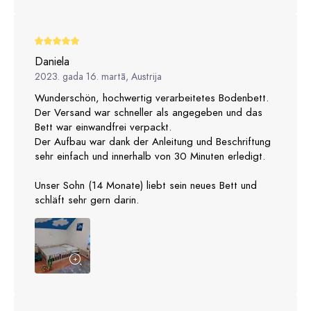
Daniela
2023. gada 16. martā, Austrija
Wunderschön, hochwertig verarbeitetes Bodenbett.
Der Versand war schneller als angegeben und das
Bett war einwandfrei verpackt.
Der Aufbau war dank der Anleitung und Beschriftung
sehr einfach und innerhalb von 30 Minuten erledigt.
Unser Sohn (14 Monate) liebt sein neues Bett und
schläft sehr gern darin.