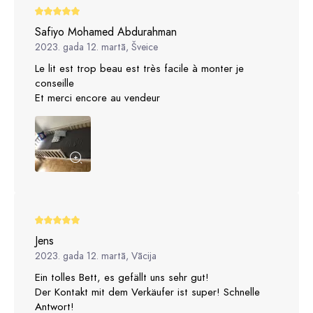
Safiyo Mohamed Abdurahman
2023. gada 12. martā, Šveice
Le lit est trop beau est très facile à monter je
conseille
Et merci encore au vendeur
Jens
2023. gada 12. martā, Vācija
Ein tolles Bett, es gefällt uns sehr gut!
Der Kontakt mit dem Verkäufer ist super! Schnelle
Antwort!