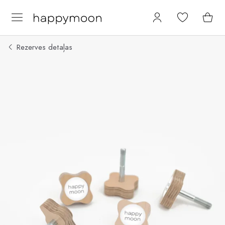
Rezerves detaļas