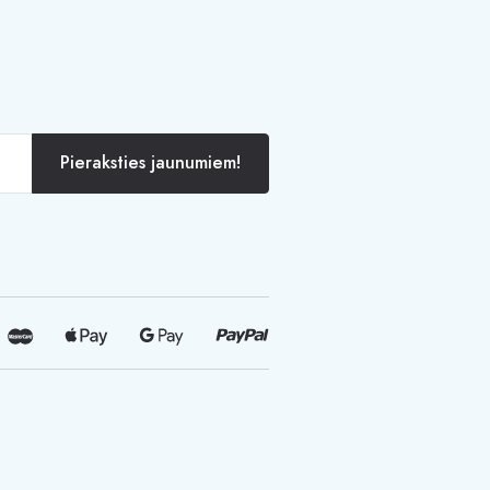
Pieraksties jaunumiem!