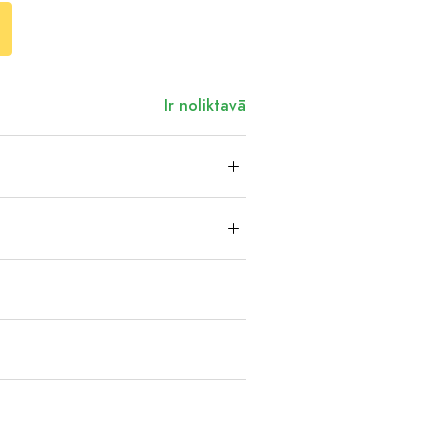
Ir noliktavā