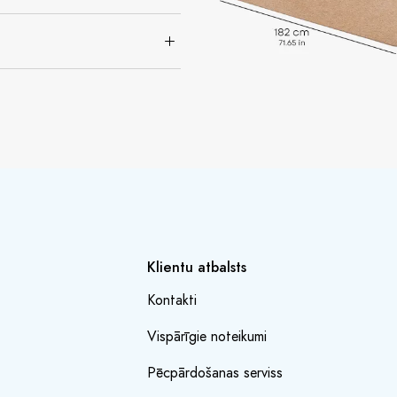
Klientu atbalsts
Kontakti
Vispārīgie noteikumi
Pēcpārdošanas serviss