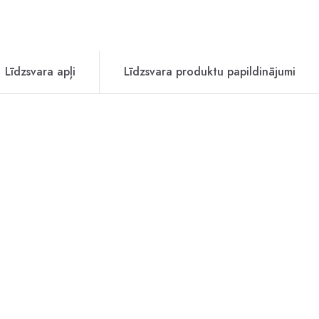
Līdzsvara apļi
Līdzsvara produktu papildinājumi