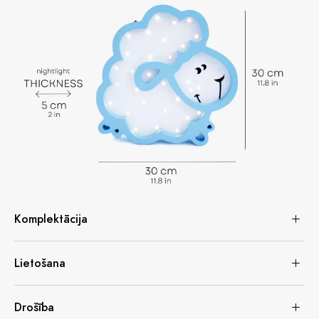
Komplektācija
Lietošana
Drošība