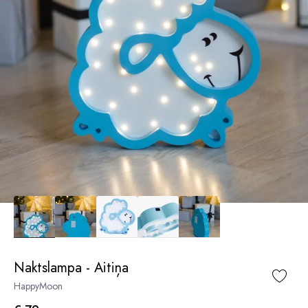
Naktslampa - Aitiņa
HappyMoon