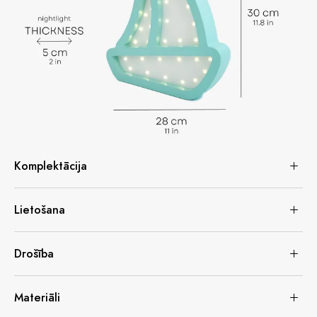
Komplektācija
Lietošana
Drošība
Materiāli