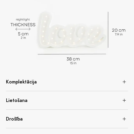
Komplektācija
Lietošana
Drošība