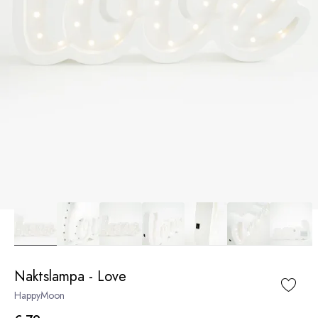
Naktslampa - Love
HappyMoon