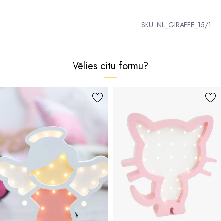
SKU:
NL_GIRAFFE_15/1
Vēlies citu formu?