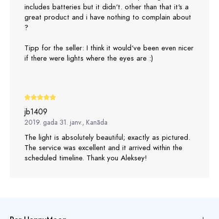
includes batteries but it didn‘t. other than that it‘s a
great product and i have nothing to complain about
?
Tipp for the seller: I think it would‘ve been even nicer
if there were lights where the eyes are :)
jb1409
2019. gada 31. janv., Kanāda
The light is absolutely beautiful; exactly as pictured.
The service was excellent and it arrived within the
scheduled timeline. Thank you Aleksey!