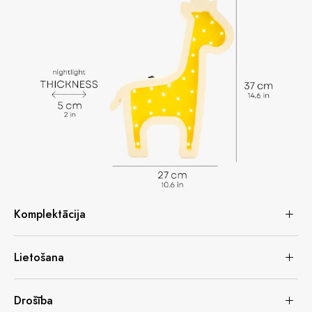
Komplektācija
Lietošana
Drošība