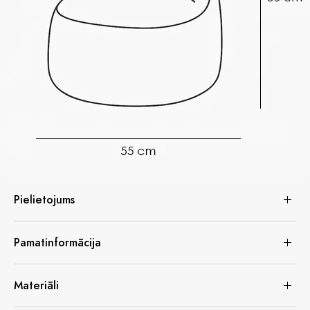
Pielietojums
Pamatinformācija
Materiāli