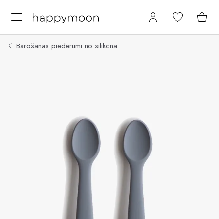
Barošanas piederumi no silikona