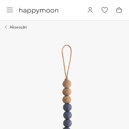
Aksesuāri