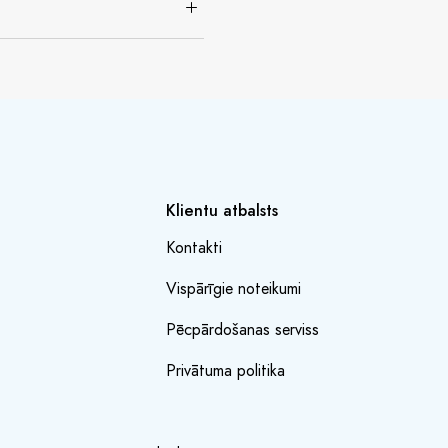
Klientu atbalsts
Kontakti
Vispārīgie noteikumi
Pēcpārdošanas serviss
Privātuma politika