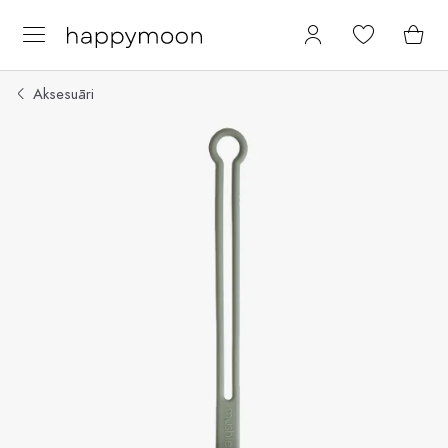
Aksesuāri