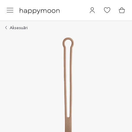
Aksesuāri