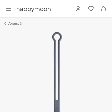
Aksesuāri