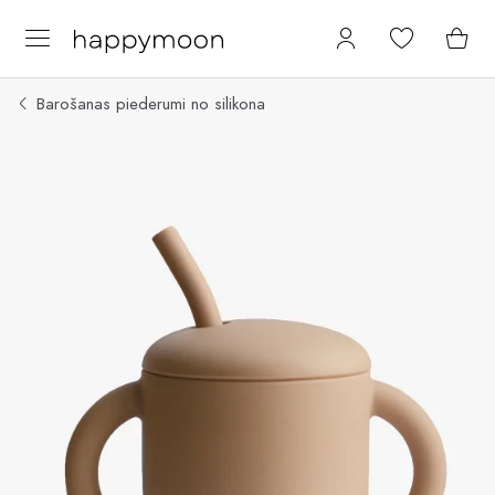
Barošanas piederumi no silikona