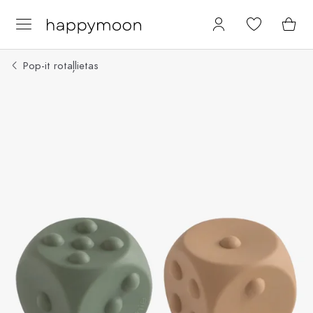
Pop-it rotaļlietas