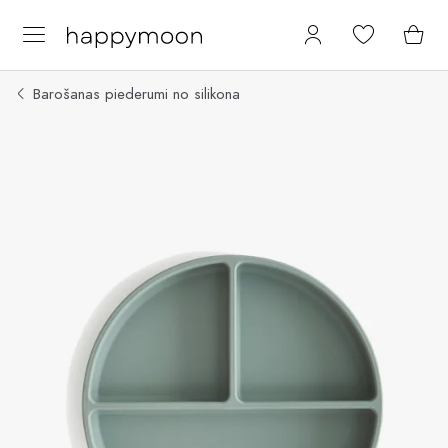
Barošanas piederumi no silikona