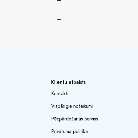
Klientu atbalsts
Kontakti
Vispārīgie noteikumi
Pēcpārdošanas serviss
Privātuma politika