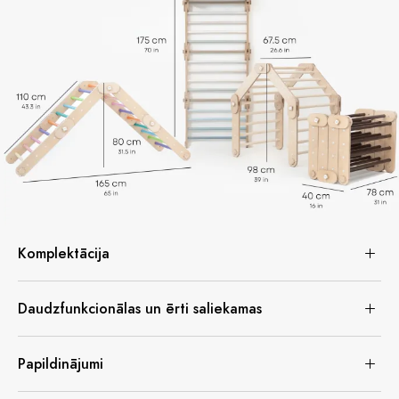
Komplektācija
Daudzfunkcionālas un ērti saliekamas
Papildinājumi