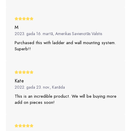
M
2023. gada 16. martā, Amerikas Savienotās Valstis
Purchased this with ladder and wall mounting system.
Superb!!
Kate
2022. gada 23. nov., Kanāda
This is an incredible product. We will be buying more
add on pieces soon!