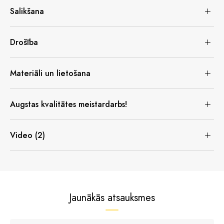
Salikšana
Drošība
Materiāli un lietošana
Augstas kvalitātes meistardarbs!
Video (2)
Jaunākās atsauksmes