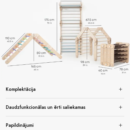
Komplektācija
Daudzfunkcionālas un ērti saliekamas
Papildinājumi