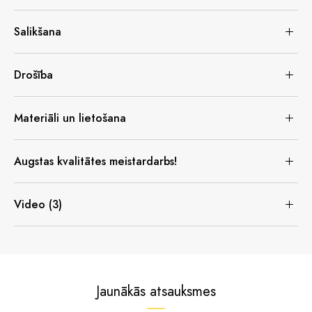
Salikšana
Drošība
Materiāli un lietošana
Augstas kvalitātes meistardarbs!
Video (3)
Jaunākās atsauksmes