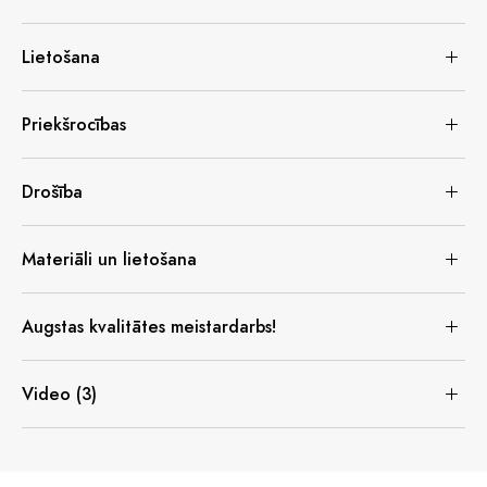
Lietošana
Priekšrocības
Drošība
Materiāli un lietošana
Augstas kvalitātes meistardarbs!
Video (3)