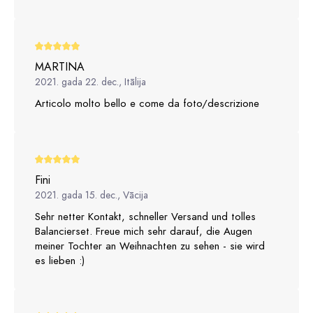
MARTINA
2021. gada 22. dec., Itālija
Articolo molto bello e come da foto/descrizione
Fini
2021. gada 15. dec., Vācija
Sehr netter Kontakt, schneller Versand und tolles
Balancierset. Freue mich sehr darauf, die Augen
meiner Tochter an Weihnachten zu sehen - sie wird
es lieben :)