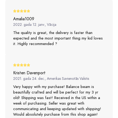
Amalia1009
2022. gada 12. janv., Vācija
The quality is great, the delivery is faster than
expected and the most important thing my kid loves
it. Highly recommended ?
Kristen Davenport
2021. gada 24. dec., Amerikas Savienotās Valstis
Very happy with my purchase! Balance beam is
beautifully crafted and will be perfect for my 3 yr
old! Shipping was fast! Received in the US within a
week of purchasing. Seller was great with
communicating and keeping updated with shipping!
Would absolutely purchase from this shop again!