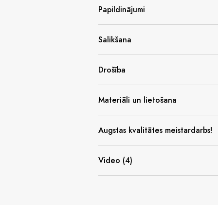
Papildinājumi
Salikšana
Drošība
Materiāli un lietošana
Augstas kvalitātes meistardarbs!
Video (4)