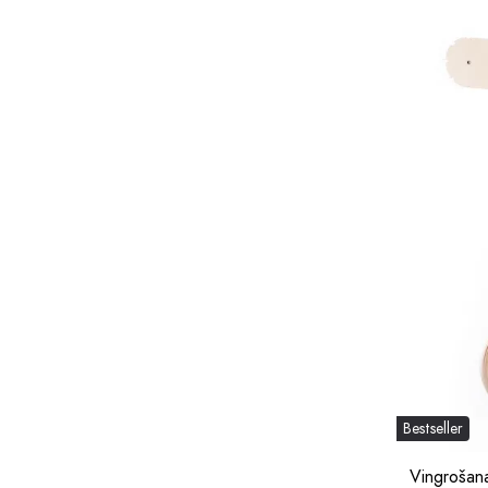
Bestseller
Vingrošana