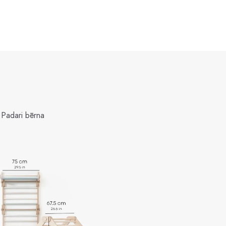
 Padari bērna