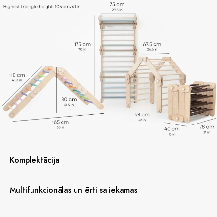
Komplektācija
Multifunkcionālas un ērti saliekamas