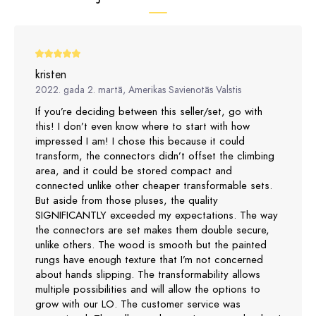
kristen
2022. gada 2. martā, Amerikas Savienotās Valstis
If you’re deciding between this seller/set, go with
this! I don’t even know where to start with how
impressed I am! I chose this because it could
transform, the connectors didn’t offset the climbing
area, and it could be stored compact and
connected unlike other cheaper transformable sets.
But aside from those pluses, the quality
SIGNIFICANTLY exceeded my expectations. The way
the connectors are set makes them double secure,
unlike others. The wood is smooth but the painted
rungs have enough texture that I’m not concerned
about hands slipping. The transformability allows
multiple possibilities and will allow the options to
grow with our LO. The customer service was