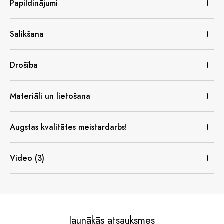
Papildinājumi
Salikšana
Drošība
Materiāli un lietošana
Augstas kvalitātes meistardarbs!
Video (3)
Jaunākās atsauksmes