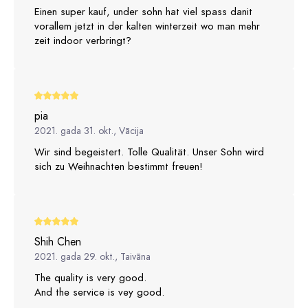
Einen super kauf, under sohn hat viel spass danit
vorallem jetzt in der kalten winterzeit wo man mehr
zeit indoor verbringt?
pia
2021. gada 31. okt., Vācija
Wir sind begeistert. Tolle Qualität. Unser Sohn wird
sich zu Weihnachten bestimmt freuen!
Shih Chen
2021. gada 29. okt., Taivāna
The quality is very good.
And the service is vey good.