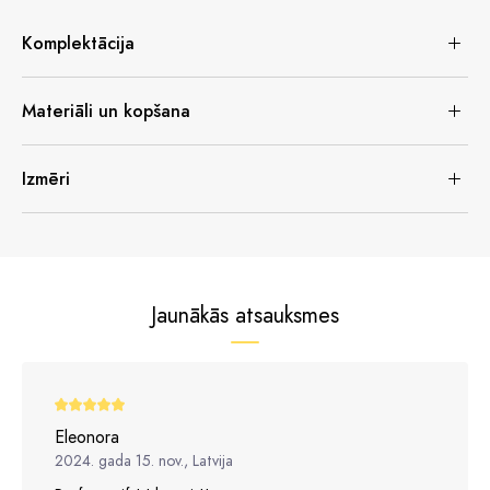
Komplektācija
Materiāli un kopšana
Izmēri
Jaunākās atsauksmes
Eleonora
2024. gada 15. nov., Latvija