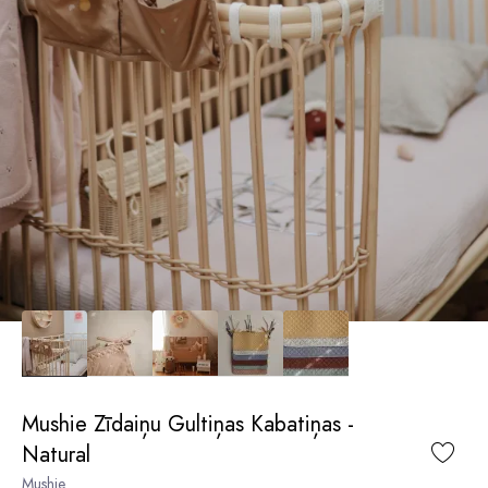
Mushie Zīdaiņu Gultiņas Kabatiņas -
Natural
Mushie