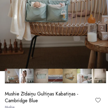
Mushie Zīdaiņu Gultiņas Kabatiņas -
Cambridge Blue
Mushie