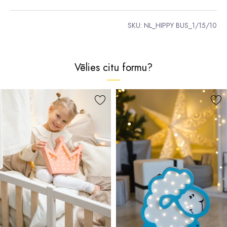
SKU:
NL_HIPPY BUS_1/15/10
Vēlies citu formu?