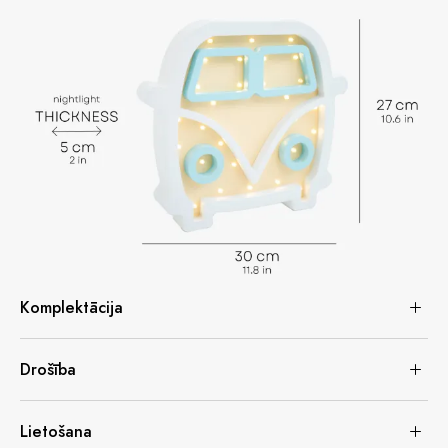
Komplektācija
Drošība
Lietošana