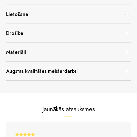
Lietošana
Drošība
Materiāli
Augstas kvalitātes meistardarbs!
Jaunākās atsauksmes