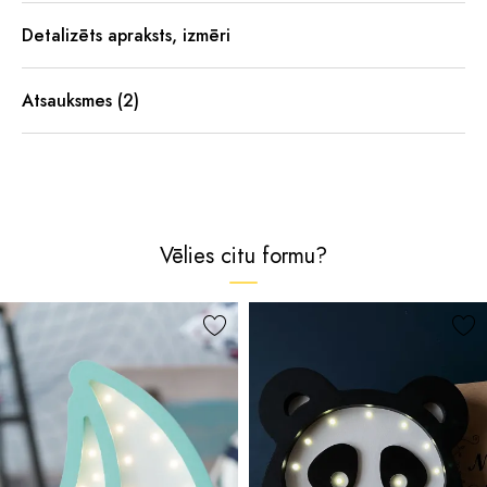
Detalizēts apraksts, izmēri
Atsauksmes (2)
Vēlies citu formu?